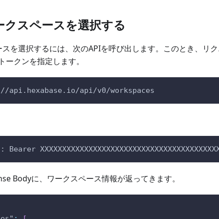
でワークスペースを選択する
ペースを選択するには、次のAPIを呼び出します。このとき、リ
トークンを指定します。
://api.hexabase.io/api/v0/workspaces
n: Bearer XXXXXXXXXXXXXXXXXXXXXXXXXXXXXXXXXXXXXXXX
onse Bodyに、ワークスペース情報が返ってきます。
ces"
:
[