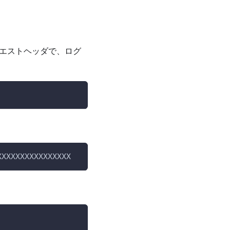
クエストヘッダで、ログ
XXXXXXXXXXXXXXXX