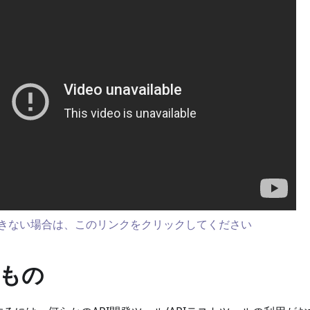
きない場合は、このリンクをクリックしてください
もの