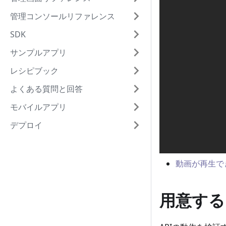
管理コンソールリファレンス
SDK
サンプルアプリ
レシピブック
よくある質問と回答
モバイルアプリ
デプロイ
動画が再生で
用意する