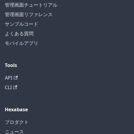
管理画面チュートリアル
管理画面リファレンス
サンプルコード
よくある質問
モバイルアプリ
Tools
API
CLI
Hexabase
プロダクト
ニュース