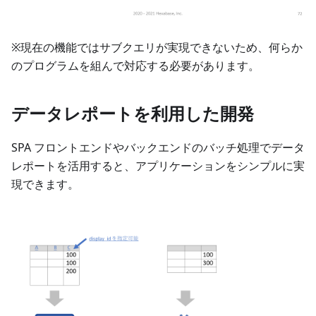
※現在の機能ではサブクエリが実現できないため、何らか
のプログラムを組んで対応する必要があります。
データレポートを利用した開発
SPA フロントエンドやバックエンドのバッチ処理でデータ
レポートを活用すると、アプリケーションをシンプルに実
現できます。