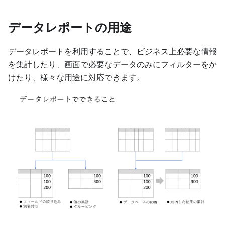
データレポートの用途
データレポートを利用することで、ビジネス上必要な情報
を集計したり、画面で必要なデータのみにフィルターをか
けたり、様々な用途に対応できます。