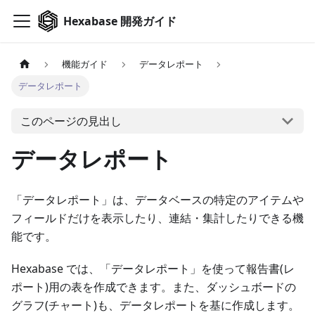
Hexabase 開発ガイド
機能ガイド
データレポート
データレポート
このページの見出し
データレポート
「データレポート」は、データベースの特定のアイテムや
フィールドだけを表示したり、連結・集計したりできる機
能です。
Hexabase では、「データレポート」を使って報告書(レ
ポート)用の表を作成できます。また、ダッシュボードの
グラフ(チャート)も、データレポートを基に作成します。