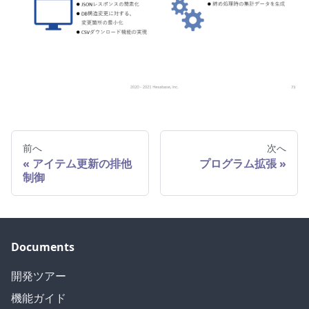
前へ
次へ
アイテム更新の排他
プログラム拡張
制御
Documents
開発ツアー
機能ガイド